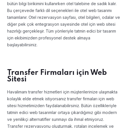
bütün bilgi birikimini kullanırken otel talebine de sadık kalır.
Bu çerçevede farklı dil seçenekleri ile otel web tasarımı
tamamlanır. Otel rezervasyon sayfası, otel bilgileri, odalar ve
diğer pek çok entegrasyon sayesinde otel için web sitesi
hazırlığı gerçekleşir. Tüm yönleriyle tatmin edici bir tasarım
için ekibimizden profesyonel destek almaya
başlayabilirsiniz.
Transfer Firmaları için Web
Sitesi
Havalimanı transfer hizmetleri için müşterilerinize ulaşmakta
kolaylık elde etmek istiyorsanız transfer firmaları için web
sitesi hizmetimizden faydalanabilirsiniz. Bütün özellikleriyle
tatmin edici web tasarımlar ortaya çıkardığımız gibi modern
ve yenilikçi alternatifler sunmayı da ihmal etmiyoruz.
Transfer rezervasyonu oluşturmak, rotaları incelemek ve