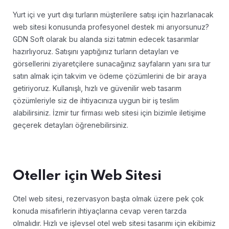
Yurt içi ve yurt dışı turların müşterilere satışı için hazırlanacak
web sitesi konusunda profesyonel destek mi arıyorsunuz?
GDN Soft olarak bu alanda sizi tatmin edecek tasarımlar
hazırlıyoruz. Satışını yaptığınız turların detayları ve
görsellerini ziyaretçilere sunacağınız sayfaların yanı sıra tur
satın almak için takvim ve ödeme çözümlerini de bir araya
getiriyoruz. Kullanışlı, hızlı ve güvenilir web tasarım
çözümleriyle siz de ihtiyacınıza uygun bir iş teslim
alabilirsiniz. İzmir tur firması web sitesi için bizimle iletişime
geçerek detayları öğrenebilirsiniz.
Oteller için Web Sitesi
Otel web sitesi, rezervasyon başta olmak üzere pek çok
konuda misafirlerin ihtiyaçlarına cevap veren tarzda
olmalıdır. Hızlı ve işlevsel otel web sitesi tasarımı için ekibimiz