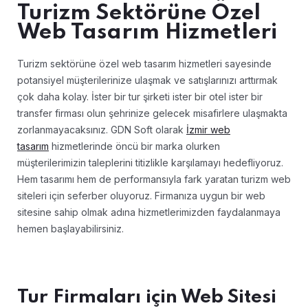
Turizm Sektörüne Özel
Web Tasarım Hizmetleri
Turizm sektörüne özel web tasarım hizmetleri sayesinde
potansiyel müşterilerinize ulaşmak ve satışlarınızı arttırmak
çok daha kolay. İster bir tur şirketi ister bir otel ister bir
transfer firması olun şehrinize gelecek misafirlere ulaşmakta
zorlanmayacaksınız. GDN Soft olarak
İzmir web
tasarım
hizmetlerinde öncü bir marka olurken
müşterilerimizin taleplerini titizlikle karşılamayı hedefliyoruz.
Hem tasarımı hem de performansıyla fark yaratan turizm web
siteleri için seferber oluyoruz. Firmanıza uygun bir web
sitesine sahip olmak adına hizmetlerimizden faydalanmaya
hemen başlayabilirsiniz.
Tur Firmaları için Web Sitesi