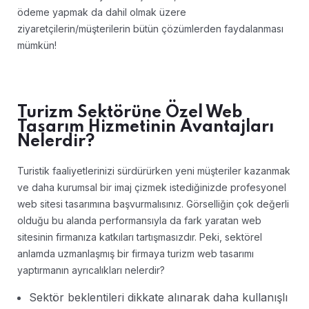
ödeme yapmak da dahil olmak üzere
ziyaretçilerin/müşterilerin bütün çözümlerden faydalanması
mümkün!
Turizm Sektörüne Özel Web
Tasarım Hizmetinin Avantajları
Nelerdir?
Turistik faaliyetlerinizi sürdürürken yeni müşteriler kazanmak
ve daha kurumsal bir imaj çizmek istediğinizde profesyonel
web sitesi tasarımına başvurmalısınız. Görselliğin çok değerli
olduğu bu alanda performansıyla da fark yaratan web
sitesinin firmanıza katkıları tartışmasızdır. Peki, sektörel
anlamda uzmanlaşmış bir firmaya turizm web tasarımı
yaptırmanın ayrıcalıkları nelerdir?
Sektör beklentileri dikkate alınarak daha kullanışlı