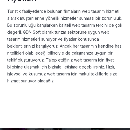
Turistik faaliyetlerde bulunan firmaların web tasarım hizmeti
alarak müşterilerine yönelik hizmetler sunması bir zorunluluk.
Bu zorunluluğu karşılarken kaliteli web tasarım tercihi de çok
değerli. GDN Soft olarak turizm sektörüne uygun web
tasarım hizmetleri sunuyor ve fiyatlar konusunda
beklentilerinizi karşılıyoruz. Ancak her tasarımın kendine has
nitelikleri olabileceği bilinciyle de çalışmanıza uygun bir
teklif oluşturuyoruz. Talep ettiğiniz web tasarım için fiyat
bilgisine ulaşmak için bizimle iletişime geçebilirsiniz. Hızlı,
işlevsel ve kusursuz web tasarım için makul tekliflerle size
hizmet sunuyor olacağız!