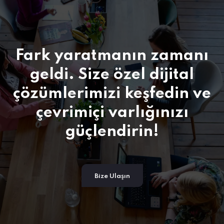
Fark yaratmanın zamanı
geldi.
Size özel dijital
çözümlerimizi keşfedin ve
çevrimiçi varlığınızı
güçlendirin!
Bize Ulaşın