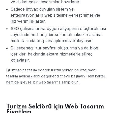
ve dikkat çekici tasarımlar hazırlanır.
Sadece ihtiyaç duyulan sistem ve
entegrasyonların web sitesine yerleştirilmesiyle
hız/verimlilik artar.
SEO çalışmalarına uygun altyapının oluşturulması
sayesinde herhangi bir sorun olmaksızın arama
motorlarında ön plana çıkmanız kolaylaşır.
Dil seçeneği, tur sayfası oluşturma ya da blog
içerikleri hakkında ekstra hizmetlerle süreç
kolaylaşır.
İşi uzmanına teslim ederek turizm sektörüne özel web
tasarım ayrıcalıklarını değerlendirmeye başlayın. Hem kaliteli
hem de işlevsel bir web tasarıma sahip olun.
Turizm Sektörü için Web Tasarım
Fiyatları