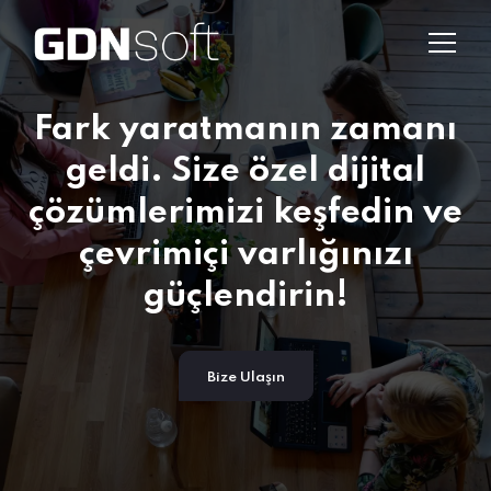
Fark yaratmanın zamanı
geldi.
Size özel dijital
çözümlerimizi keşfedin ve
çevrimiçi varlığınızı
güçlendirin!
Bize Ulaşın